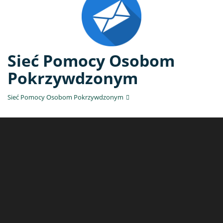
Sieć Pomocy Osobom
Pokrzywdzonym
Sieć Pomocy Osobom Pokrzywdzonym